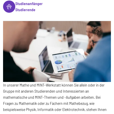
Studienanfänger
Studierende
In unserer Mathe und MINT-Werkstatt können Sie allein oder in der
Gruppe mit anderen Studierenden und Interessierten an
mathematische und MINT-Themen und -Aufgaben arbeiten. Bei
Fragen zu Mathematik oder zu Fächern mit Mathebezug, wie
beispielsweise Physik, Informatik oder Elektrotechnik, stehen Ihnen