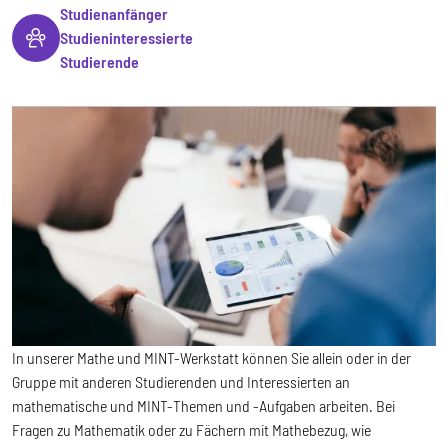
Studienanfänger
Studieninteressierte
Studierende
In unserer Mathe und MINT-Werkstatt können Sie allein oder in der
Gruppe mit anderen Studierenden und Interessierten an
mathematische und MINT-Themen und -Aufgaben arbeiten. Bei
Fragen zu Mathematik oder zu Fächern mit Mathebezug, wie