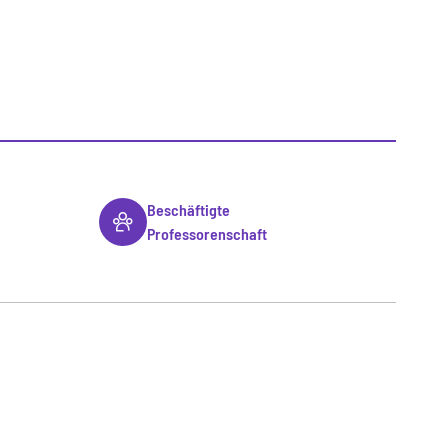
Beschäftigte
Professorenschaft