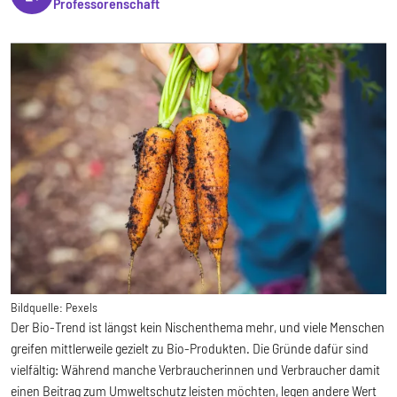
Professorenschaft
Bildquelle:
Pexels
Der Bio-Trend ist längst kein Nischenthema mehr, und viele Menschen
greifen mittlerweile gezielt zu Bio-Produkten. Die Gründe dafür sind
vielfältig: Während manche Verbraucherinnen und Verbraucher damit
einen Beitrag zum Umweltschutz leisten möchten, legen andere Wert