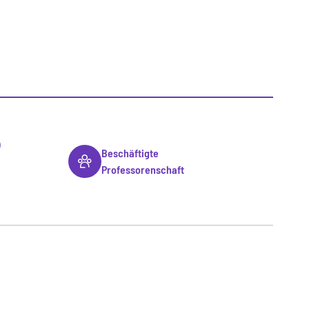
)
Beschäftigte
Professorenschaft