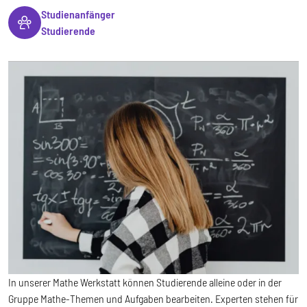
Studienanfänger
Studierende
In unserer Mathe Werkstatt können Studierende alleine oder in der
Gruppe Mathe-Themen und Aufgaben bearbeiten. Experten stehen für