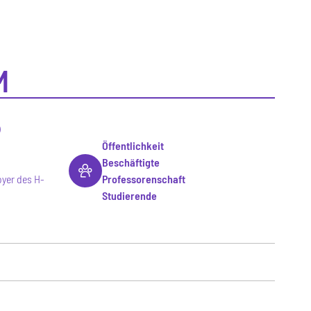
M
)
Öffentlichkeit
Beschäftigte
yer des H-
Professorenschaft
Studierende