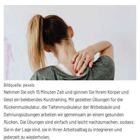
Bildquelle:
pexels
Nehmen Sie sich 15 Minuten Zeit und gönnen Sie Ihrem Körper und
Geist ein belebendes Kurztraining. Mit gezielten Übungen für die
Rückenmuskulatur, die Tiefenmuskulatur der Wirbelsäule und
Dehnungsübungen arbeiten wir gemeinsam an einem gesunden
Rücken. Die Übungen sind einfach und leicht nachzumachen, sodass
Sie in der Lage sind, sie in Ihren Arbeitsalltag zu integrieren und
jederzeit zu wiederholen.