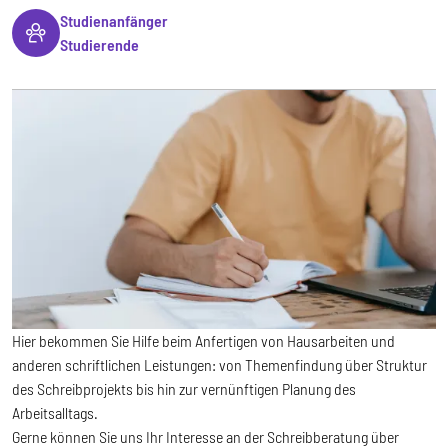
Studienanfänger
Studierende
Hier bekommen Sie Hilfe beim Anfertigen von Hausarbeiten und
anderen schriftlichen Leistungen: von Themenfindung über Struktur
des Schreibprojekts bis hin zur vernünftigen Planung des
Arbeitsalltags.
Gerne können Sie uns Ihr Interesse an der Schreibberatung über