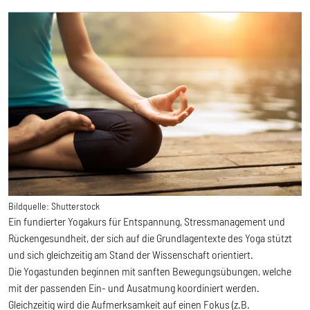
Bildquelle:
Shutterstock
Ein fundierter Yogakurs für Entspannung, Stressmanagement und
Rückengesundheit, der sich auf die Grundlagentexte des Yoga stützt
und sich gleichzeitig am Stand der Wissenschaft orientiert.
Die Yogastunden beginnen mit sanften Bewegungsübungen, welche
mit der passenden Ein- und Ausatmung koordiniert werden.
Gleichzeitig wird die Aufmerksamkeit auf einen Fokus (z.B.