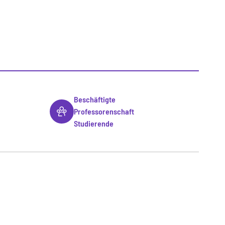
Beschäftigte
Professorenschaft
Studierende