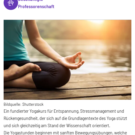
Professorenschaft
Bildquelle:
Shutterstock
Ein fundierter Yogakurs für Entspannung, Stressmanagement und
Rückengesundheit, der sich auf die Grundlagentexte des Yoga stützt
und sich gleichzeitig am Stand der Wissenschaft orientiert.
Die Yogastunden beginnen mit sanften Bewegungsübungen, welche