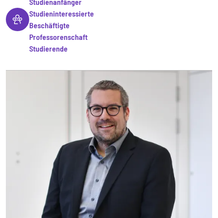
Studienanfänger
Studieninteressierte
Beschäftigte
Professorenschaft
Studierende