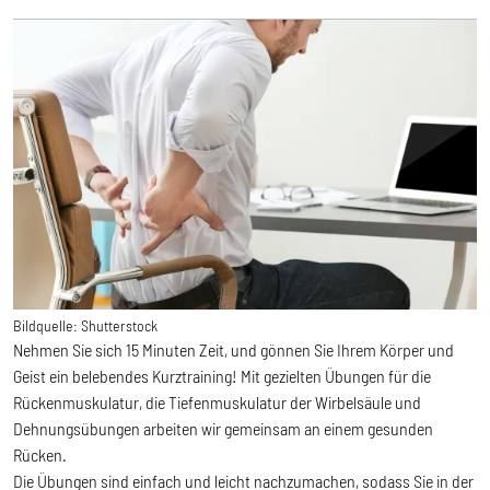
Bildquelle:
Shutterstock
Nehmen Sie sich 15 Minuten Zeit, und gönnen Sie Ihrem Körper und
Geist ein belebendes Kurztraining! Mit gezielten Übungen für die
Rückenmuskulatur, die Tiefenmuskulatur der Wirbelsäule und
Dehnungsübungen arbeiten wir gemeinsam an einem gesunden
Rücken.
Die Übungen sind einfach und leicht nachzumachen, sodass Sie in der