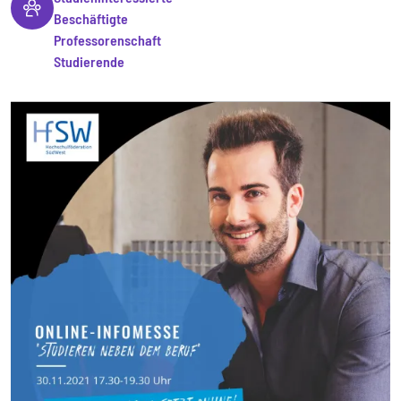
Beschäftigte
Professorenschaft
Studierende