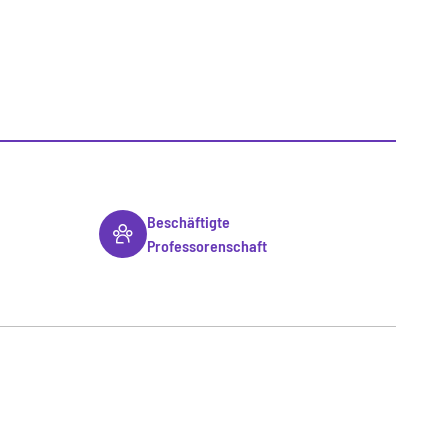
Beschäftigte
Professorenschaft