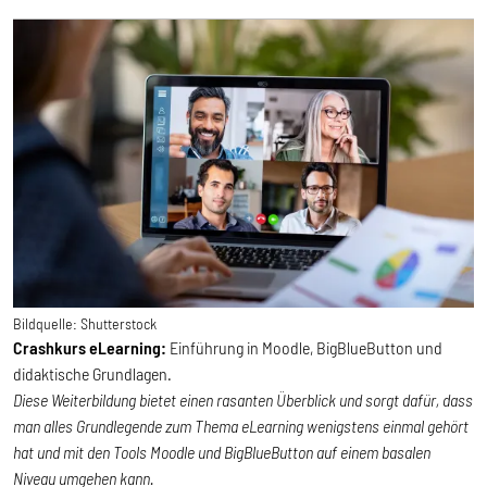
Bildquelle:
Shutterstock
Crashkurs eLearning:
Einführung in Moodle, BigBlueButton und
didaktische Grundlagen.
Diese Weiterbildung bietet einen rasanten Überblick und sorgt dafür, dass
man alles Grundlegende zum Thema eLearning wenigstens einmal gehört
hat und mit den Tools Moodle und BigBlueButton auf einem basalen
Niveau umgehen kann.