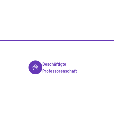
Beschäftigte
Professorenschaft