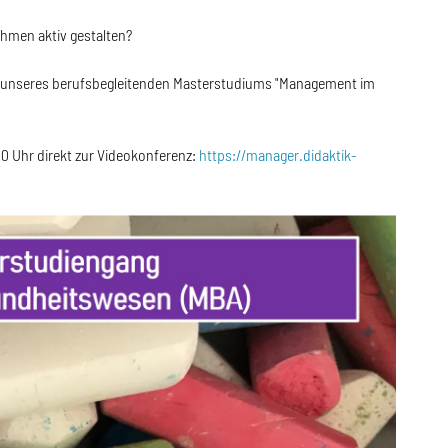
hmen aktiv gestalten?
men unseres berufsbegleitenden Masterstudiums "Management im
00 Uhr direkt zur Videokonferenz:
https://manager.didaktik-