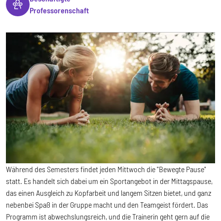
Professorenschaft
Während des Semesters findet jeden Mittwoch die "Bewegte Pause"
statt. Es handelt sich dabei um ein Sportangebot in der Mittagspause,
das einen Ausgleich zu Kopfarbeit und langem Sitzen bietet, und ganz
nebenbei Spaß in der Gruppe macht und den Teamgeist fördert. Das
Programm ist abwechslungsreich, und die Trainerin geht gern auf die