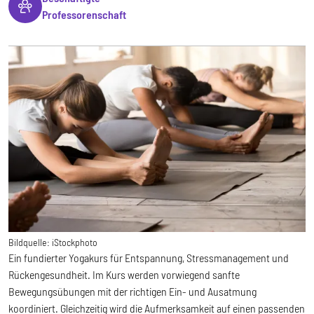
Professorenschaft
Bildquelle:
iStockphoto
Ein fundierter Yogakurs für Entspannung, Stressmanagement und
Rückengesundheit. Im Kurs werden vorwiegend sanfte
Bewegungsübungen mit der richtigen Ein- und Ausatmung
koordiniert. Gleichzeitig wird die Aufmerksamkeit auf einen passenden