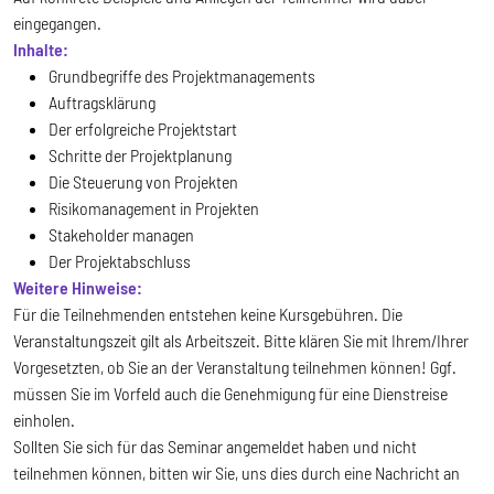
eingegangen.
Inhalte:
Grundbegriffe des Projektmanagements
Auftragsklärung
Der erfolgreiche Projektstart
Schritte der Projektplanung
Die Steuerung von Projekten
Risikomanagement in Projekten
Stakeholder managen
Der Projektabschluss
Weitere Hinweise:
Für die Teilnehmenden entstehen keine Kursgebühren. Die
Veranstaltungszeit gilt als Arbeitszeit. Bitte klären Sie mit Ihrem/Ihrer
Vorgesetzten, ob Sie an der Veranstaltung teilnehmen können! Ggf.
müssen Sie im Vorfeld auch die Genehmigung für eine Dienstreise
einholen.
Sollten Sie sich für das Seminar angemeldet haben und nicht
teilnehmen können, bitten wir Sie, uns dies durch eine Nachricht an