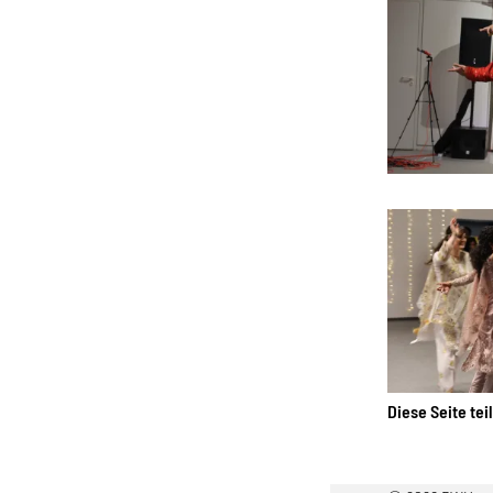
Diese Seite tei