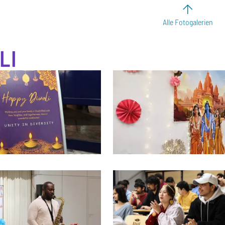
Alle Fotogalerien
LI