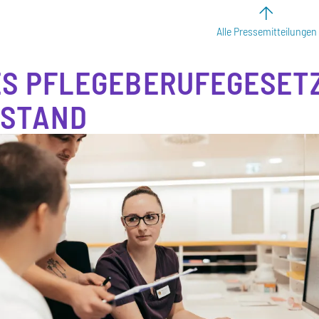
Alle Pressemitteilungen
S PFLEGEBERUFEGESETZ
FSTAND