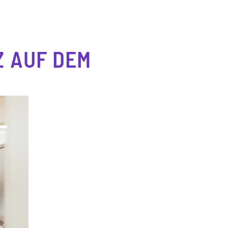
 AUF DEM