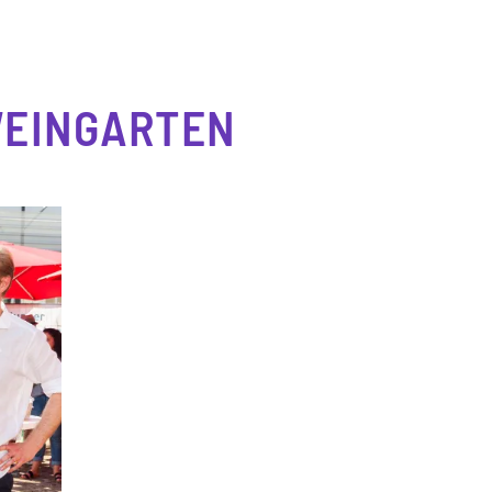
WEINGARTEN