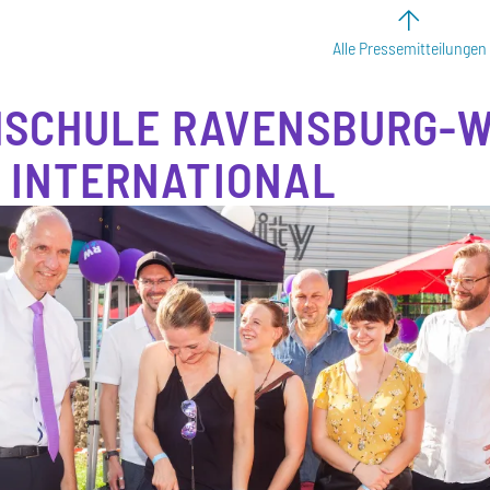
Alle Pressemitteilungen
SCHULE RAVENSBURG-
 INTERNATIONAL