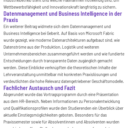
Wettbewerbsfähigkeit und Innovationskraft langfristig zu sichern.
Datenmanagement und Business Intelligence in der
Praxis
Ein weiterer Beitrag widmete sich dem Datenmanagement und
Business Intelligence bei Geberit. Auf Basis von Microsoft Fabric
wurde gezeigt, wie moderne Datenarchitekturen aufgebaut sind, wie
Datenströme aus der Produktion, Logistik und weiteren
Unternehmensbereichen zusammengeführt werden und wie fundierte
Entscheidungen durch transparente Daten zugänglich gemacht
werden. Diese Einblicke verknüpften die theoretischen Inhalte der
Lehrveranstaltung unmittelbar mit konkreten Praxislösungen und
verdeutlichten die hohe Relevanz datengetriebener Geschäftsmodelle.
Fachlicher Austausch und Fazit
Abgerundet wurde das Vortragsprogramm durch eine Präsentation
aus dem HR-Bereich. Neben Informationen zu Personalentwicklung
und Qualifikationsprofilen wurde den Studierenden ein Überblick über
aktuelle Einstiegsmöglichkeiten geboten. Besonders für das
Praxissemester sowie für Absolventinnen und Absolventen wurden