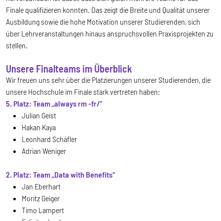
Finale qualifizieren konnten. Das zeigt die Breite und Qualität unserer
Ausbildung sowie die hohe Motivation unserer Studierenden, sich
über Lehrveranstaltungen hinaus anspruchsvollen Praxisprojekten zu
stellen.
Unsere Finalteams im Überblick
Wir freuen uns sehr über die Platzierungen unserer Studierenden, die
unsere Hochschule im Finale stark vertreten haben:
5. Platz: Team „always rm -fr/“
Julian Geist
Hakan Kaya
Leonhard Schäfler
Adrian Weniger
2. Platz: Team „Data with Benefits“
Jan Eberhart
Moritz Geiger
Timo Lampert