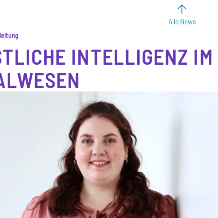
Alle News
leitung
TLICHE INTELLIGENZ IM
ALWESEN