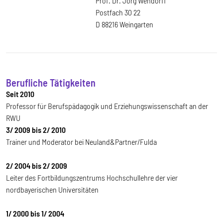
Prof. Dr. Jörg Wendorff
Postfach 30 22
D 88216 Weingarten
Berufliche Tätigkeiten
Seit 2010
Professor für Berufspädagogik und Erziehungswissenschaft an der
RWU
3/ 2009 bis 2/ 2010
Trainer und Moderator bei Neuland&Partner/Fulda
2/ 2004 bis 2/ 2009
Leiter des Fortbildungszentrums Hochschullehre der vier
nordbayerischen Universitäten
1/ 2000 bis 1/ 2004