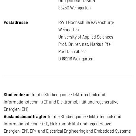
Doggenriedstraße 70
88250 Weingarten
Postadresse
RWU Hochschule Ravensburg-
Weingarten
University of Applied Sciences
Prof. Dr. rer. nat. Markus Pfeil
Postfach 30 22
D 88216 Weingarten
Studiendekan
für die Studiengänge
Elektrotechnik und
Informationstechnik (EI) und Elektromobilität und regenerative
Energien (EM)
Auslandsbeauftragter
für die Studiengänge Elektrotechnik und
Informationstechnik (EI), Elektromobilität und regenerative
Energien (EM), EP+ und Electrical Engineering and Embedded Systems