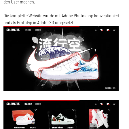
den User machen.
Die komplette Website wurde mit Adobe Photoshop konzeptioniert
und als Prototyp in Adobe XD umgesetzt.