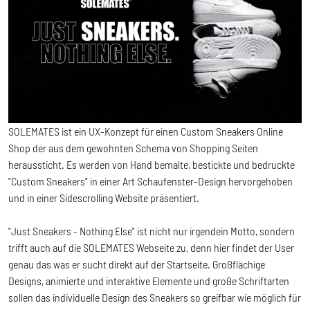
SOLEMATES ist ein UX-Konzept für einen Custom Sneakers Online
Shop der aus dem gewohnten Schema von Shopping Seiten
heraussticht. Es werden von Hand bemalte, bestickte und bedruckte
"Custom Sneakers" in einer Art Schaufenster-Design hervorgehoben
und in einer Sidescrolling Website präsentiert.
"Just Sneakers - Nothing Else" ist nicht nur irgendein Motto, sondern
trifft auch auf die SOLEMATES Webseite zu, denn hier findet der User
genau das was er sucht direkt auf der Startseite. Großflächige
Designs, animierte und interaktive Elemente und große Schriftarten
sollen das individuelle Design des Sneakers so greifbar wie möglich für