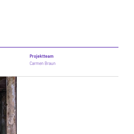
Projektteam
Carmen Braun