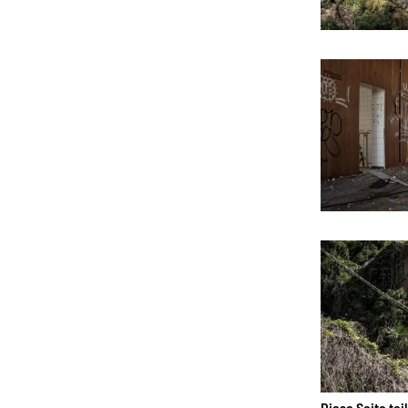
Diese Seite tei