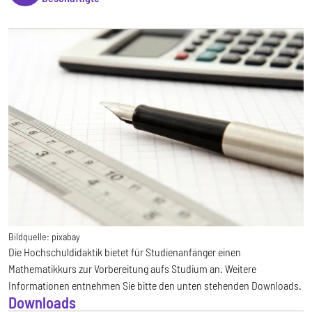
Bildquelle:
pixabay
Die Hochschuldidaktik bietet für Studienanfänger einen
Mathematikkurs zur Vorbereitung aufs Studium an. Weitere
Informationen entnehmen Sie bitte den unten stehenden Downloads.
Downloads