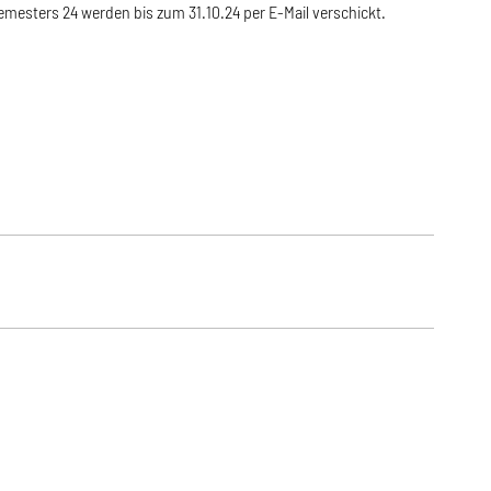
esters 24 werden bis zum 31.10.24 per E-Mail verschickt.