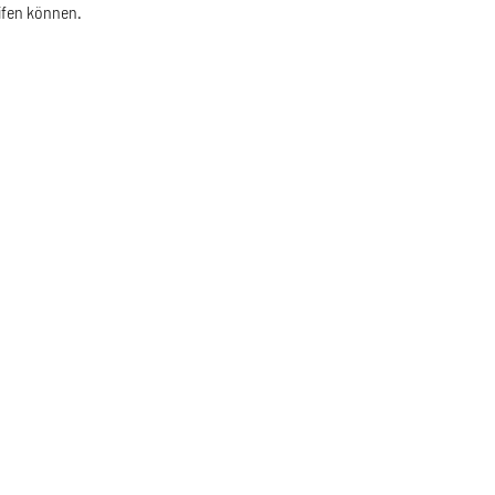
ifen können.