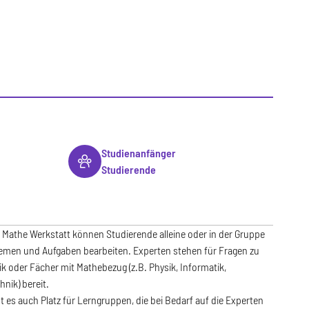
Studienanfänger
Studierende
 Mathe Werkstatt können Studierende alleine oder in der Gruppe
men und Aufgaben bearbeiten. Experten stehen für Fragen zu
 oder Fächer mit Mathebezug (z.B. Physik, Informatik,
hnik) bereit.
bt es auch Platz für Lerngruppen, die bei Bedarf auf die Experten