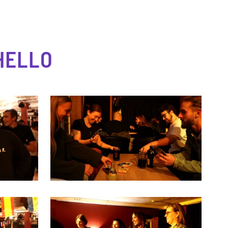
HELLO