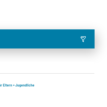
r Eltern + Jugendliche