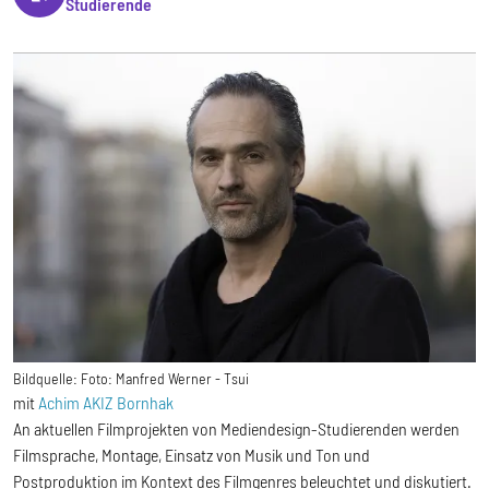
Studierende
Bildquelle:
Foto: Manfred Werner - Tsui
mit
Achim AKIZ Bornhak
An aktuellen Filmprojekten von Mediendesign-Studierenden werden
Filmsprache, Montage, Einsatz von Musik und Ton und
Postproduktion im Kontext des Filmgenres beleuchtet und diskutiert.