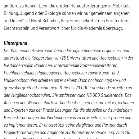
an Bord zu haben. Denn die großen Herausforderungen in Mobilität,
Bildung, Jugend oder Ökologie können wir nur gemeinsam angehen
und lösen“, ist Horst Schädler, Regierungssekretär des Fürstentums
Liechtenstein und Verantwortlicher für die Akademie überzeugt.
Hintergrund
Der Wissenschaftsverbund Vierländerregion Bodensee organisiert und
unterstützt die Kooperation von 25 Universitäten und Hochschulen in der
Vierländerregion Bodensee. Internationale Spitzenuniversitäten,
Fachhochschulen, Pädagogische Hochschulen sowie Kunst- und
Musikhochschulen arbeiten unter seinem Dach hochschultypen- und
grenzübergreifend zusammen. Mehr als 20.000 Forschende arbeiten an
den Mitgliedshochschulen. Sie umfassen rund 115.000 Studierende. Das
Anliegen des Wissenschaftsverbunds ist es, gemeinsam mit Expertinnen
und Experten aus der Praxis Lösungen für die aktuellen und zukünftigen
Herausforderungen der Vierländerregion zu erarbeiten, zu erproben und
zu implementieren. Er unterstützt seine Mitglieder und Partner durch
Projektförderungen und Angebote zur Kompetenzentwicklung. Zum 28.