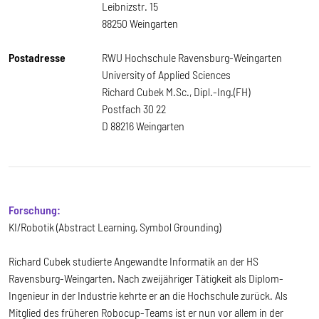
Leibnizstr. 15
88250 Weingarten
Postadresse
RWU Hochschule Ravensburg-Weingarten
University of Applied Sciences
Richard Cubek M.Sc., Dipl.-Ing.(FH)
Postfach 30 22
D 88216 Weingarten
Forschung:
KI/Robotik (Abstract Learning, Symbol Grounding)
Richard Cubek studierte Angewandte Informatik an der HS
Ravensburg-Weingarten. Nach zweijähriger Tätigkeit als Diplom-
Ingenieur in der Industrie kehrte er an die Hochschule zurück. Als
Mitglied des früheren Robocup-Teams ist er nun vor allem in der