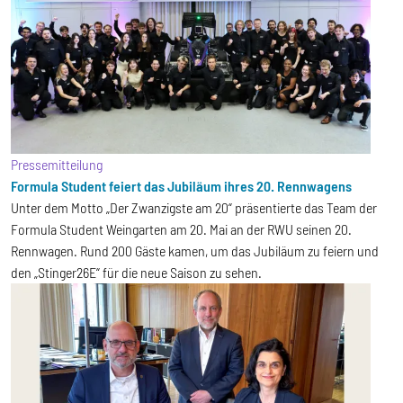
Pressemitteilung
Formula Student feiert das Jubiläum ihres 20. Rennwagens
Unter dem Motto „Der Zwanzigste am 20“ präsentierte das Team der
Formula Student Weingarten am 20. Mai an der RWU seinen 20.
Rennwagen. Rund 200 Gäste kamen, um das Jubiläum zu feiern und
den „Stinger26E“ für die neue Saison zu sehen.