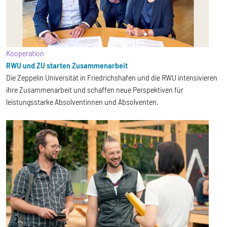
Kooperation
RWU und ZU starten Zusammenarbeit
Die Zeppelin Universität in Friedrichshafen und die RWU intensivieren
ihre Zusammenarbeit und schaffen neue Perspektiven für
leistungsstarke Absolventinnen und Absolventen.