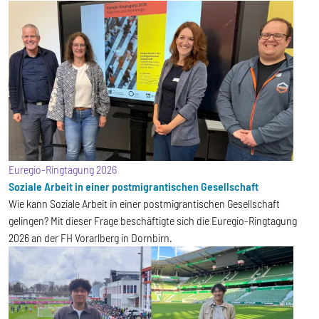
Euregio-Ringtagung 2026
Soziale Arbeit in einer postmigrantischen Gesellschaft
Wie kann Soziale Arbeit in einer postmigrantischen Gesellschaft
gelingen? Mit dieser Frage beschäftigte sich die Euregio-Ringtagung
2026 an der FH Vorarlberg in Dornbirn.