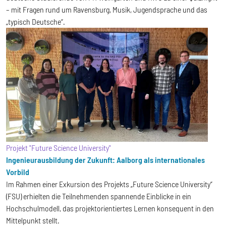
– mit Fragen rund um Ravensburg, Musik, Jugendsprache und das
„typisch Deutsche“.
Projekt "Future Science University"
Ingenieurausbildung der Zukunft: Aalborg als internationales
Vorbild
Im Rahmen einer Exkursion des Projekts „Future Science University“
(FSU) erhielten die Teilnehmenden spannende Einblicke in ein
Hochschulmodell, das projektorientiertes Lernen konsequent in den
Mittelpunkt stellt.