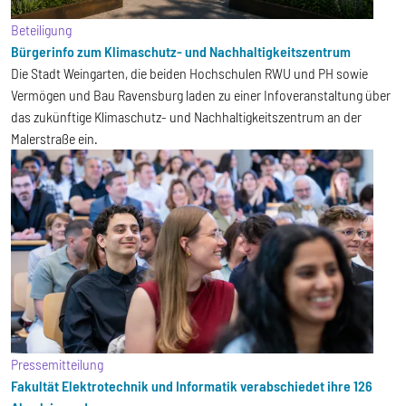
Beteiligung
Bürgerinfo zum Klimaschutz- und Nachhaltigkeitszentrum
Die Stadt Weingarten, die beiden Hochschulen RWU und PH sowie
Vermögen und Bau Ravensburg laden zu einer Infoveranstaltung über
das zukünftige Klimaschutz- und Nachhaltigkeitszentrum an der
Malerstraße ein.
Pressemitteilung
Fakultät Elektrotechnik und Informatik verabschiedet ihre 126