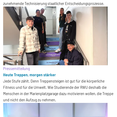
zunehmende Technisierung staatlicher Entscheidungsprozesse.
Pressemitteilung
Heute Treppen, morgen stärker
Jede Stufe zählt. Denn Treppensteigen ist gut für die körperliche
Fitness und für die Umwelt. Wie Studierende der RWU deshalb die
Menschen in der Marienplatzgarage dazu motivieren wollen, die Treppe
und nicht den Aufzug zu nehmen.