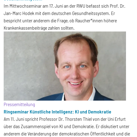
Im Mittwochseminar am 17. Juni an der RWU befasst sich Prof. Dr.
Jan-Marc Hodek mit dem deutschen Gesundheitssystem. Er
bespricht unter anderem die Frage, ob Raucher*innen höhere
Krankenkassenbeiträge zahlen sollten.
Pressemitteilung
Ringseminar Künstliche Intelligenz: KI und Demokratie
Am 11. Juni spricht Professor Dr. Thorsten Thiel von der Uni Erfurt
über das Zusammenspiel von KI und Demokratie. Er diskutiert unter
anderem die Veränderung der demokratischen Öffentlichkeit und die