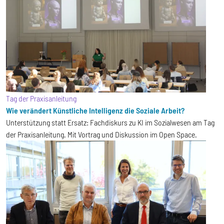
Tag der Praxisanleitung
Wie verändert Künstliche Intelligenz die Soziale Arbeit?
Unterstützung statt Ersatz: Fachdiskurs zu KI im Sozialwesen am Tag
der Praxisanleitung. Mit Vortrag und Diskussion im Open Space.