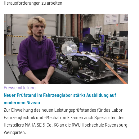
Herausforderungen zu arbeiten.
Pressemitteilung
Neuer Prüfstand im Fahrzeuglabor stärkt Ausbildung auf
modernem Niveau
Zur Einweihung des neuen Leistungsprüfstandes für das Labor
Fahrzeugtechnik und -Mechatronik kamen auch Spezialisten des
Herstellers MAHA SE & Co. KG an die RWU Hochschule Ravensburg-
Weingarten.