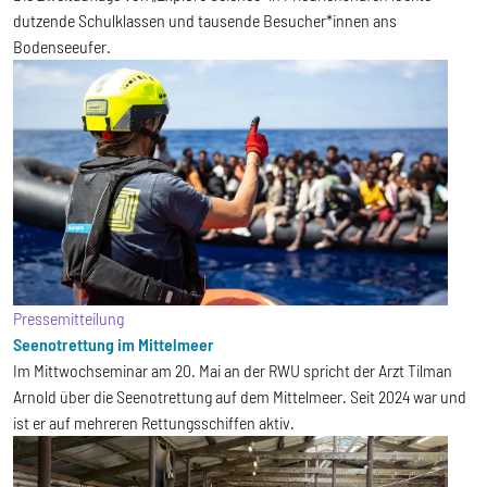
dutzende Schulklassen und tausende Besucher*innen ans
Bodenseeufer.
Pressemitteilung
Seenotrettung im Mittelmeer
Im Mittwochseminar am 20. Mai an der RWU spricht der Arzt Tilman
Arnold über die Seenotrettung auf dem Mittelmeer. Seit 2024 war und
ist er auf mehreren Rettungsschiffen aktiv.