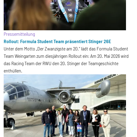
Pressemitteilung
Rollout: Formula Student Team präsentiert Stinger 26E
Unter dem Motto „Der Zwanzigste am 20.“ lädt das Formula Student
Team Weingarten zum diesjährigen Rollout ein: Am
20. Mai 2026 wird
das Racing Team der RWU den 20. Stinger der Teamgeschichte
enthüllen.