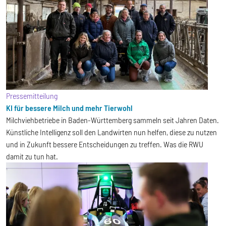
Pressemitteilung
KI für bessere Milch und mehr Tierwohl
Milchviehbetriebe in Baden-Württemberg sammeln seit Jahren Daten.
Künstliche Intelligenz soll den Landwirten nun helfen, diese zu nutzen
und in Zukunft bessere Entscheidungen zu treffen. Was die RWU
damit zu tun hat.