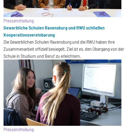
Pressemitteilung
Gewerbliche Schulen Ravensburg und RWU schließen
Kooperationsvereinbarung
Die Gewerblichen Schulen Ravensburg und die RWU haben ihre
Zusammenarbeit offiziell besiegelt. Ziel ist es, den Übergang von der
Schule in Studium und Beruf zu erleichtern.
Pressemitteilung