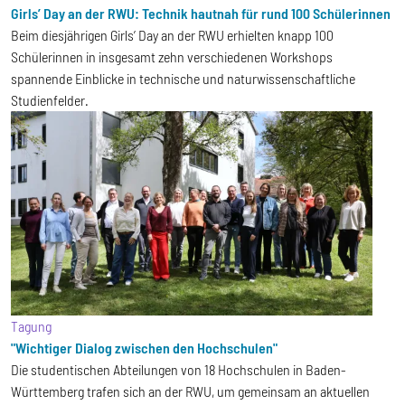
Girls’ Day an der RWU: Technik hautnah für rund 100 Schülerinnen
Beim diesjährigen Girls’ Day an der RWU erhielten knapp 100
Schülerinnen in insgesamt zehn verschiedenen Workshops
spannende Einblicke in technische und naturwissenschaftliche
Studienfelder.
Tagung
"Wichtiger Dialog zwischen den Hochschulen"
Die studentischen Abteilungen von 18 Hochschulen in Baden-
Württemberg trafen sich an der RWU, um gemeinsam an aktuellen