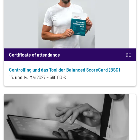
Certificate of attendance
DE
Controlling und das Tool der Balanced ScoreCard (BSC)
13. und 14. Mai 2027
560,00 €