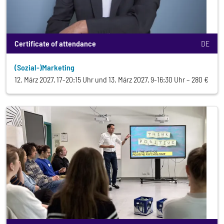
Certificate of attendance
DE
(Sozial-)Marketing
12. März 2027, 17-20:15 Uhr und 13. März 2027, 9-16:30 Uhr
280 €