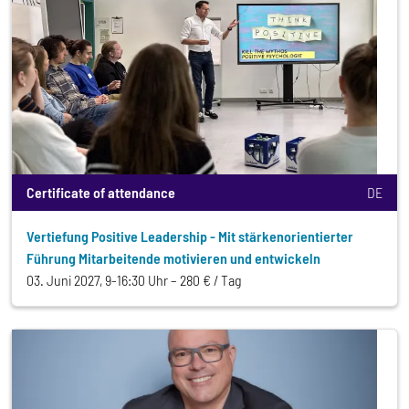
Certificate of attendance
DE
Vertiefung Positive Leadership - Mit stärkenorientierter
Führung Mitarbeitende motivieren und entwickeln
03. Juni 2027, 9-16:30 Uhr
280 € / Tag