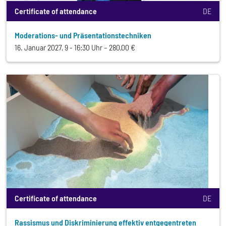
Certificate of attendance
DE
Moderations- und Präsentationstechniken
16. Januar 2027, 9 - 16:30 Uhr
280,00 €
Certificate of attendance
DE
Rassismus und Diskriminierung effektiv entgegentreten