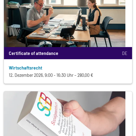
Certificate of attendance
DE
Wirtschaftsrecht
12. Dezember 2026, 9:00 - 16:30 Uhr
280,00 €