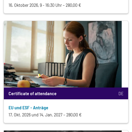
16. Oktober 2026, 9 - 16:30 Uhr
280,00 €
Certificate of attendance
DE
EU und ESF - Anträge
17. Okt. 2026 und 14. Jan. 2027
280,00 €