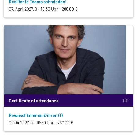
Resiliente Teams schmieden!
07. April 2027, 9 - 16:30 Uhr
280,00 €
Certificate of attendance
DE
Bewusst kommunizieren (I)
09.04.2027, 9 - 16:30 Uhr
280,00 €