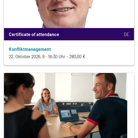
Certificate of attendance
DE
Konfliktmanagement
22. Oktober 2026, 9 - 16:30 Uhr
280,00 €