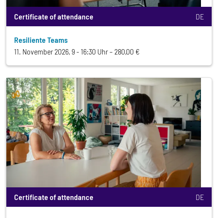
Certificate of attendance
DE
Resiliente Teams
11. November 2026, 9 - 16:30 Uhr
280,00 €
Certificate of attendance
DE