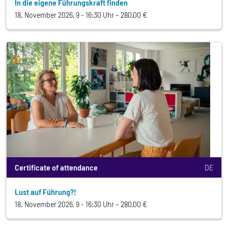
In die eigene Führungskraft finden
18. November 2026, 9 - 16:30 Uhr
280,00 €
Certificate of attendance
DE
Lust auf Führung?!
18. November 2026, 9 - 16:30 Uhr
280,00 €