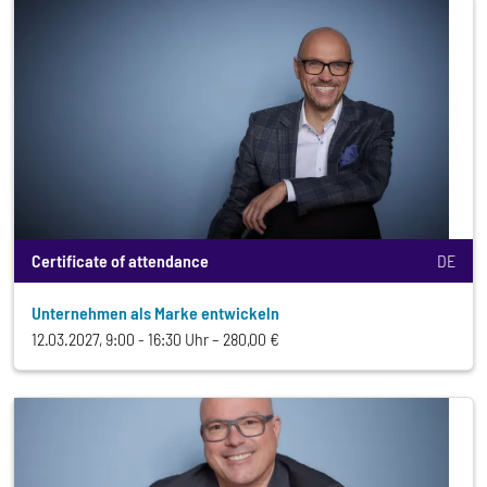
Certificate of attendance
DE
Unternehmen als Marke entwickeln
12.03.2027, 9:00 - 16:30 Uhr
280,00 €