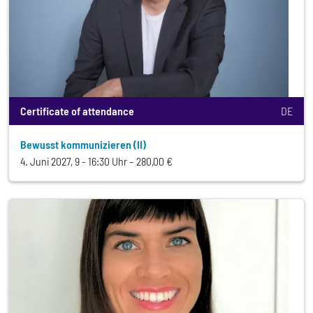
Certificate of attendance
DE
Bewusst kommunizieren (II)
4. Juni 2027, 9 - 16:30 Uhr
280,00 €