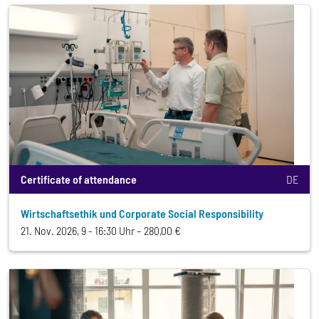
Certificate of attendance
DE
Wirtschaftsethik und Corporate Social Responsibility
21. Nov. 2026, 9 - 16:30 Uhr
280,00 €