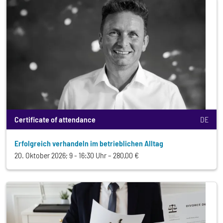
Certificate of attendance
DE
Erfolgreich verhandeln im betrieblichen Alltag
20. Oktober 2026; 9 - 16:30 Uhr
280,00 €