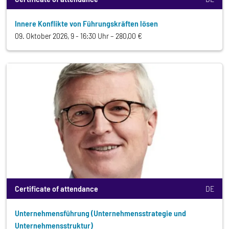
Innere Konflikte von Führungskräften lösen
09. Oktober 2026, 9 - 16:30 Uhr
280,00 €
Certificate of attendance
DE
Unternehmensführung (Unternehmensstrategie und
Unternehmensstruktur)