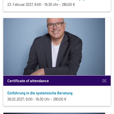
23. Februar 2027, 9:00 - 16:30 Uhr
280,00 €
Certificate of attendance
DE
Einführung in die systemische Beratung
26.02.2027; 9:00 - 16:30 Uhr
280,00 €