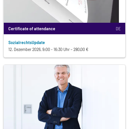
Certificate of attendance
DE
SozialrechtsUpdate
12. Dezember 2026, 9:00 - 16:30 Uhr
280,00 €