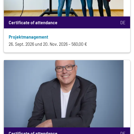
Certificate of attendance
DE
Projektmanagement
26. Sept. 2026 und 20. Nov. 2026
560,00 €
Certificate of attendance
DE