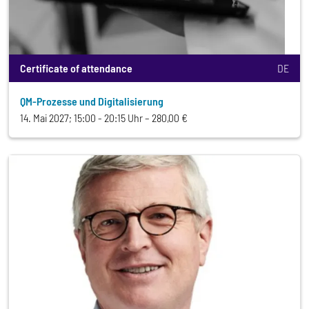
Certificate of attendance
DE
QM-Prozesse und Digitalisierung
14. Mai 2027; 15:00 - 20:15 Uhr
280,00 €