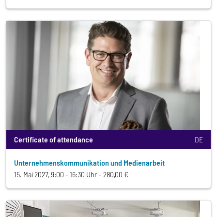
Certificate of attendance
DE
Unternehmenskommunikation und Medienarbeit
15. Mai 2027, 9:00 - 16:30 Uhr
280,00 €