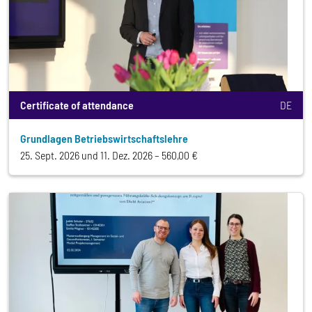
Certificate of attendance
DE
Grundlagen Betriebswirtschaftslehre
25. Sept. 2026 und 11. Dez. 2026
560,00 €