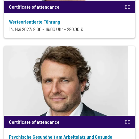
Certificate of attendance
DE
Werteorientierte Führung
14. Mai 2027; 9:00 - 16:00 Uhr
280,00 €
Certificate of attendance
DE
Psychische Gesundheit am Arbeitplatz und Gesunde