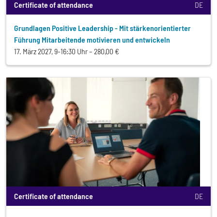
Certificate of attendance
DE
Grundlagen Positive Leadership - Mit stärkenorientierter
Führung Mitarbeitende motivieren und entwickeln
17. März 2027, 9-16:30 Uhr
280,00 €
Certificate of attendance
DE