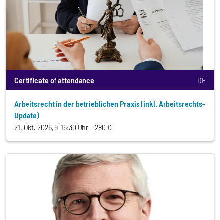
Certificate of attendance
DE
Arbeitsrecht in der betrieblichen Praxis (inkl. Arbeitsrechts-
Update)
21. Okt. 2026, 9-16:30 Uhr
280 €