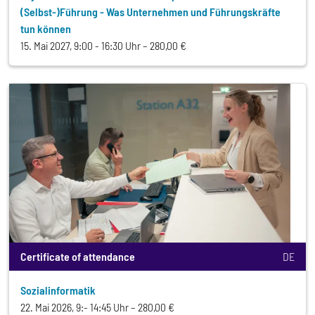
(Selbst-)Führung - Was Unternehmen und Führungskräfte
tun können
15. Mai 2027, 9:00 - 16:30 Uhr
280,00 €
Certificate of attendance
DE
Sozialinformatik
22. Mai 2026, 9:- 14:45 Uhr
280,00 €