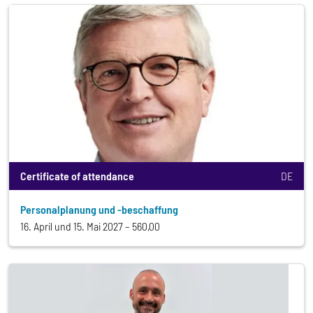
Certificate of attendance
DE
Personalplanung und -beschaffung
16. April und 15. Mai 2027
560,00