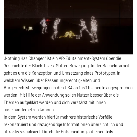
„Nothing Has Changed“ ist ein VR-Edutainment-System über die
Geschichte der Black-Lives-Matter-Bewegung. In der Bachelorarbeit
geht es um die Konzeption und Umsetzung eines Prototypen, in
welchem Wissen über Rassenungerechtigkeiten und
Bürgerrechtsbewegungen in den USA ab 1950 bis heute angesprochen
werden. Mit Hilfe der Anwendung sollen Nutzer besser über die
Themen aufgeklärt werden und sich verstärkt mit ihnen
auseinandersetzen können.
In dem System werden hierfür mehrere historische Vorfälle
rekonstruiert und dazugehörige Informationen übersichtlich und
attraktiv visualisiert. Durch die Entscheidung auf einen teils