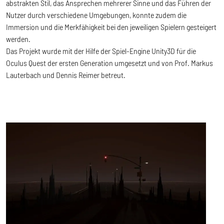
abstrakten Stil, das Ansprechen mehrerer Sinne und das Führen der
Nutzer durch verschiedene Umgebungen, konnte zudem die
Immersion und die Merkfähigkeit bei den jeweiligen Spielern gesteigert
werden.
Das Projekt wurde mit der Hilfe der Spiel-Engine Unity3D für die
Oculus Quest der ersten Generation umgesetzt und von Prof. Markus
Lauterbach und Dennis Reimer betreut.