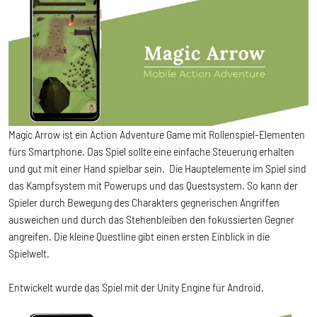
Magic Arrow ist ein Action Adventure Game mit Rollenspiel-Elementen
fürs Smartphone. Das Spiel sollte eine einfache Steuerung erhalten
und gut mit einer Hand spielbar sein. Die Hauptelemente im Spiel sind
das Kampfsystem mit Powerups und das Questsystem. So kann der
Spieler durch Bewegung des Charakters gegnerischen Angriffen
ausweichen und durch das Stehenbleiben den fokussierten Gegner
angreifen. Die kleine Questline gibt einen ersten Einblick in die
Spielwelt.
Entwickelt wurde das Spiel mit der Unity Engine für Android.