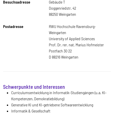
Besuchsadresse
Gebäude T
Doggenriedstr. 42
88250 Weingarten
Postadresse
RWU Hochschule Ravensburg-
Weingarten
University of Applied Sciences
Prof. Dr. rer. nat. Marius Hofmeister
Postfach 30 22
D 88216 Weingarten
Schwerpunkte und Interessen
Curriculumsentwicklung in Informatik-Studiengängen (u.a. KI-
Kompetenzen, Demokratiebildung)
Generative KI und KI-getriebene Softwareentwicklung
Informatik & Gesellschaft