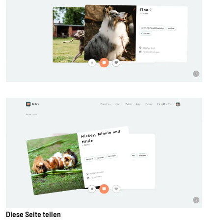
Diese Seite teilen