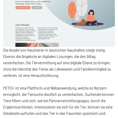
Die Anzahl von Haustieren in deutschen Haushalten steigt stetig.
Ebenso die Angebote an digitalen Lösungen, die den Alltag
vereinfachen. Die Tiervermittlung auf eine digitale Ebene zu bringen,
ohne die Identität des Tieres als Lebewesen und Familienmitglied zu
verlieren, ist eine Herausforderung.
PETCH ist eine Plattform und Webanwendung, welche es Nutzern
ermöglicht, die Tiersuche deutlich zu vereinfachen. Suchende können
Tiere filtern und sich, wie bei Partnervermittlungsapps, durch die
Ergebnisse klicken. Interessieren sie sich für ein Tier, können sie eine
Detailseite aufrufen und das Tier in den Favoriten speichern und