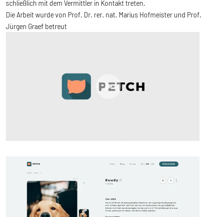
schließlich mit dem Vermittler in Kontakt treten.
Die Arbeit wurde von Prof. Dr. rer. nat. Marius Hofmeister und Prof.
Jürgen Graef betreut