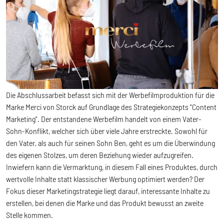
Die Abschlussarbeit befasst sich mit der Werbefilmproduktion für die
Marke Merci von Storck auf Grundlage des Strategiekonzepts "Content
Marketing". Der entstandene Werbefilm handelt von einem Vater-
Sohn-Konflikt, welcher sich über viele Jahre erstreckte. Sowohl für
den Vater, als auch für seinen Sohn Ben, geht es um die Überwindung
des eigenen Stolzes, um deren Beziehung wieder aufzugreifen.
Inwiefern kann die Vermarktung, in diesem Fall eines Produktes, durch
wertvolle Inhalte statt klassischer Werbung optimiert werden? Der
Fokus dieser Marketingstrategie liegt darauf, interessante Inhalte zu
erstellen, bei denen die Marke und das Produkt bewusst an zweite
Stelle kommen.