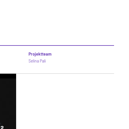
Projektteam
Selina Pali