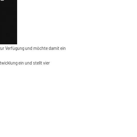
zur Verfügung und möchte damit ein
icklung ein und stellt vier