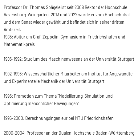
Professor Dr. Thomas Spägele ist seit 2008 Rektor der Hochschule
Ravensburg-Weingarten. 2013 und 2022 wurde er vom Hochschulrat
und dem Senat wieder gewählt und befindet sich in seiner dritten
Amtszeit.
1985: Abitur am Graf-Zeppelin-Gymnasium in Friedrichshafen und
Mathematikpreis
1986-1992: Studium des Maschinenwesens an der Universität Stuttgart
1992-1996: Wissenschaftlicher Mitarbeiter am Institut für Angewandte
und Experimentelle Mechanik der Universität Stuttgart
1996: Promotion zum Thema "Modellierung, Simulation und
Optimierung menschlicher Bewegungen"
1996-2000: Berechnungsingenieur bei MTU Friedrichshafen
2000-2004: Professor an der Dualen Hochschule Baden-Württemberg